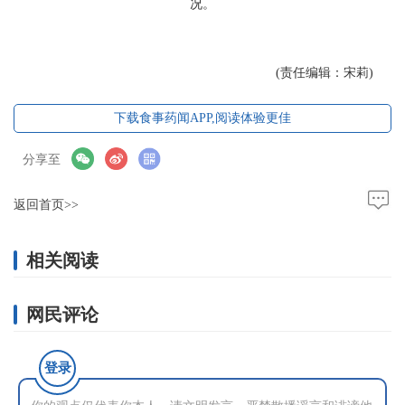
况。
(责任编辑：宋莉)
下载食事药闻APP,阅读体验更佳
分享至
返回首页>>
相关阅读
网民评论
登录