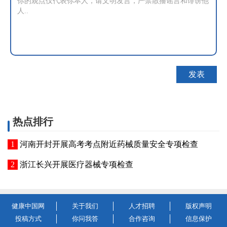
热点排行
河南开封开展高考考点附近药械质量安全专项检查
浙江长兴开展医疗器械专项检查
健康中国网
关于我们
人才招聘
版权声明
投稿方式
你问我答
合作咨询
信息保护