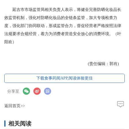
延吉市市场监管局相关负责人表示，将健全完善防晒化妆品长
效监管机制，强化对防晒化妆品的全链条监管，加大专项检查力
度，强化部门协同联动，形成监管合力，督促经营者严格按照法律
法规要求合规经营，着力为消费者营造安全放心的消费环境。（叶
阳欢）
(责任编辑：郭肖)
下载食事药闻APP,阅读体验更佳
分享至
返回首页>>
相关阅读