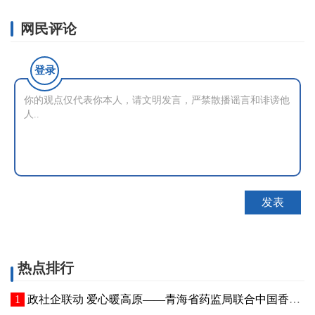
网民评论
登录
热点排行
政社企联动 爱心暖高原——青海省药监局联合中国香料香精化妆品工业协会开展公益捐赠活动