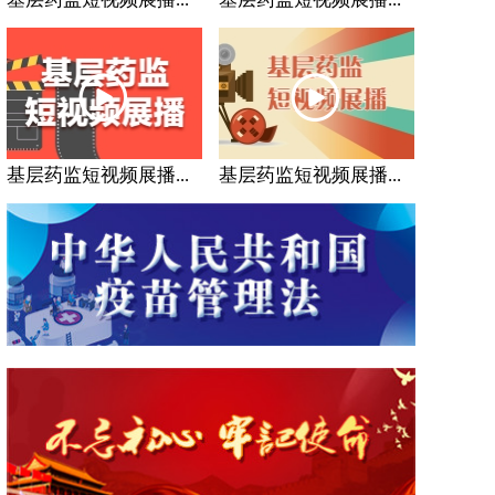
基层药监短视频展播...
基层药监短视频展播...