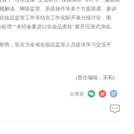
规解读、网络监管、系统操作等多个方面授课。参训
化妆品监管工作等结合工作实际开展分组讨论，围
告处理”“未经备案进口化妆品查处”展开沉浸式演练。
势，旨在为全省化妆品监管人员提供学习交流平
(责任编辑：宋莉)
分享至