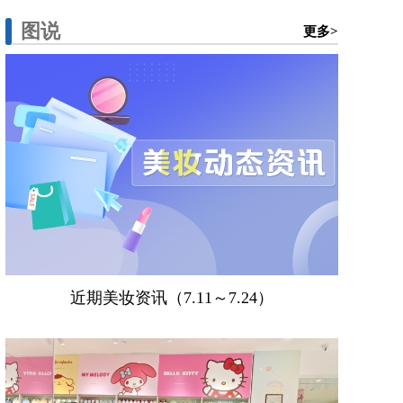
图说
更多>
近期美妆资讯（7.11～7.24）