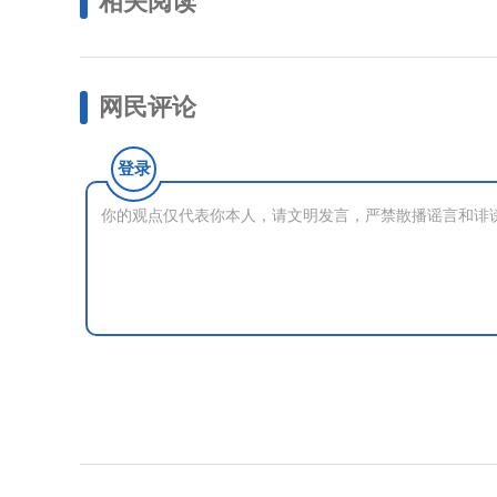
相关阅读
网民评论
登录