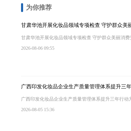
为你推荐
甘肃华池开展化妆品领域专项检查 守护群众美
甘肃华池开展化妆品领域专项检查 守护群众美丽消费
2026-08-06 09:55
广西印发化妆品企业生产质量管理体系提升三
广西印发化妆品企业生产质量管理体系提升三年行动
2026-08-05 15:36