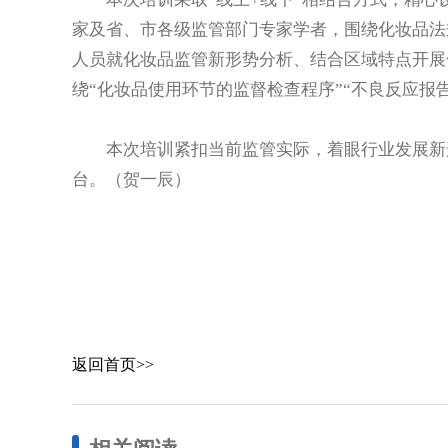
家及省、市各级监管部门专家学者，围绕化妆品法
人员就化妆品监管新形势分析、结合区域特点开展
绕“化妆品使用环节的监督检查程序”“不良反应报
本次培训紧扣当前监管实际，着眼行业发展新形
台。（贺一辰）
返回首页>>