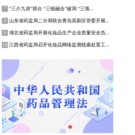
“三介九讲”搭台 “三链融合”破局 “三项...
山东省药监局二分局联合青岛高新区管委开展...
湖北省药监局开展化妆品生产企业质量安全负...
江西省药监局召开化妆品网络监测线索处置工...