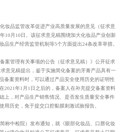
化妆品监管改革促进产业高质量发展的意见（征求意
5年10月10日。该征求意见稿围绕加大化妆品产业创新
妆品生产经营监管机制等5个方面提出24条改革举措。
备案管理有关事项的公告（征求意见稿）》公开征求
。该征求意见稿提出，鉴于实施简化备案的牙膏产品具有一
品备案资料时，可以通过产品安全使用历史的证明性
2021年1月1日之后的，备案人在补充提交备案资料
础上，对产品生产销售情况、是否发生质量安全事件
使用历史，免于提交口腔黏膜刺激试验报告。
简称中检院）发布通知，就《眼部化妆品、口唇化妆