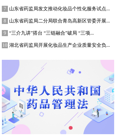
山东省药监局发文推动化妆品个性化服务试点...
山东省药监局二分局联合青岛高新区管委开展...
“三介九讲”搭台 “三链融合”破局 “三项...
湖北省药监局开展化妆品生产企业质量安全负...