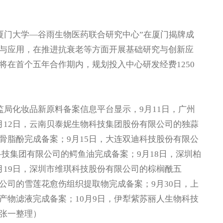
厦门大学—谷雨生物医药联合研究中心”在厦门揭牌成
与应用，在推进抗衰老等方面开展基础研究与创新应
在首个五年合作期内，规划投入中心研发经费1250
局化妆品新原料备案信息平台显示，9月11日，广州
月12日，云南贝泰妮生物科技集团股份有限公司的独蒜
骨脂酚完成备案；9月15日，大连双迪科技股份有限公
科技集团有限公司的鳄鱼油完成备案；9月18日，深圳柏
9月19日，深圳市维琪科技股份有限公司的棕榈酰五
限公司的雪莲花愈伤组织提取物完成备案；9月30日，上
产物滤液完成备案；10月9日，伊犁紫苏丽人生物科技
张一整理）