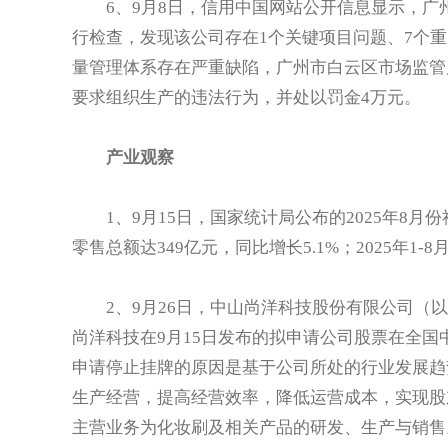
6、9月8日，信用中国网站公开信息显示，广
行检查，发现该公司存在1个关键项目问题、7个重
量管理体系存在严重缺陷，广州市白云区市场监管
要求组织生产的违法行为，并处以罚金4万元。
产业观察
1、9月15日，国家统计局公布的2025年8月份
零售总额达349亿元，同比增长5.1%；2025年1-
2、9月26日，中山尚洋科技股份有限公司（以
尚洋科技在9月15日发布的拟申请公司股票在全
申请停止挂牌的原因是基于公司所处的行业发展趋
生产经营，提高经营效率，降低运营成本，实现股东
主营业务为化妆刷及相关产品的研发、生产与销售。尚