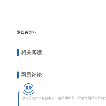
返回首页>>
相关阅读
网民评论
登录