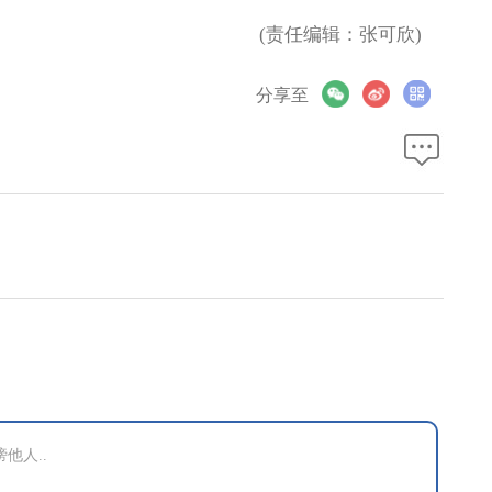
(责任编辑：张可欣)
分享至