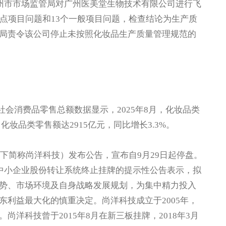
州市市场监管局对广州医美堂生物技术有限公司进行飞
点项目问题和13个一般项目问题，检查结论为生产质
局责令该公司停止未按照化妆品生产质量管理规范的
社会消费品零售总额数据显示，2025年8月，化妆品类
8月化妆品类零售额达2915亿元，同比增长3.3%。
下简称尚洋科技）发布公告，宣布自9月29日起停盘。
国中小企业股份转让系统终止挂牌的提示性公告表示，拟
势、市场环境及自身战略发展规划，为集中精力投入
利益最大化的慎重决定。尚洋科技成立于2005年，
洋科技曾于2015年8月在新三板挂牌，2018年3月