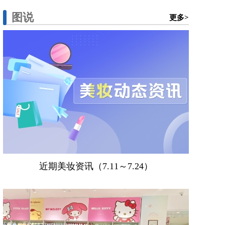
图说
更多>
近期美妆资讯（7.11～7.24）