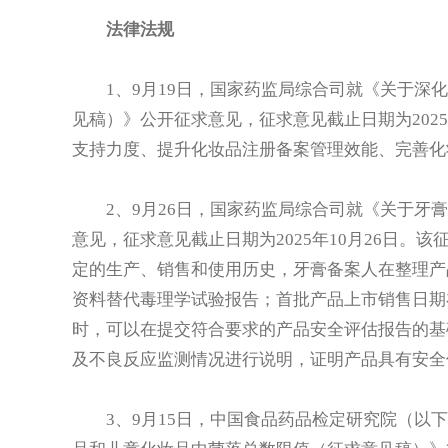
法律法规
1、9月19日，国家药监局综合司就《关于深化
见稿）》公开征求意见，征求意见截止日期为202
支持力度、提升化妆品注册备案管理效能、完善化
2、9月26日，国家药监局综合司就《关于牙膏
意见，征求意见截止日期为2025年10月26日
定的生产、销售和使用历史，牙膏备案人在整理产
资料替代毒理学试验报告；首批产品上市销售日期在
时，可以在提交符合要求的产品安全评估报告的基
及不良反应监测情况进行说明，证明产品具有安全
3、9月15日，中国食品药品检定研究院（以下