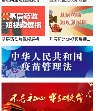
基层药监短视频展播...
基层药监短视频展播...