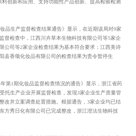
原料创新和应用、支持功能性产品创新、提高检验检测
妆品生产监督检查结果通告》显示，在近期该局对9家
监督检查中，江西川卉草本生物科技有限公司等5家企
限公司等2家企业检查结果为基本符合要求；江西美诗
阳县香颂化妆品有限公司的检查结果为责令暂停生
5年第1期化妆品监督检查情况的通告》显示，浙江省药
及受托生产企业开展监督检查，发现3家企业生产质量管
整改并立案调查处置措施。根据通告，3家企业均已结
东方秀日化有限公司已完成整改，浙江澄法生物科技