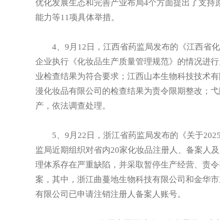
优化发展生态和完善产业布局4个方面提出了支持
能力等11项具体举措。
4、9月12日，江西省药监局发布的《江西省化
企业执行《化妆品生产质量管理规范》的情况进行
业检查结果为符合要求；江西山本生物科技技术有
漫化妆品有限公司的检查结果为责令限期整改；弋
产，依法调查处理。
5、9月22日，浙江省药监局发布的《关于202
监局近期组织对省内20家化妆品注册人、备案人
理体系存在严重缺陷，并采取暂停生产经营、责令
案，其中，浙江曲蔓地生物科技有限公司和金华市
有限公司已申请注销注册人备案人账号。