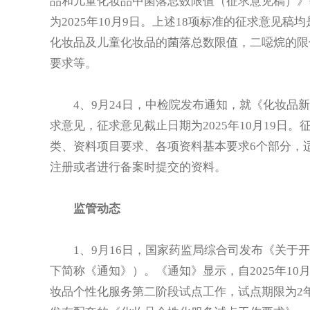
品和儿童化妆品中菌落总数限值（征求意见稿）》
为2025年10月9日。上述18项标准的征求意见
化妆品及儿童化妆品的菌落总数限值，二噁烷的限
要求等。
4、9月24日，中检院发布通知，就《化妆品新
求意见，征求意见截止日期为2025年10月19日
类、资料项目要求、各项资料基本要求6个部分，
注册或者进行备案时提交的资料。
监管动态
1、9月16日，国家药监局综合司发布《关于开
下简称《通知》）。《通知》显示，自2025年10
妆品个性化服务第二阶段试点工作，试点期限为2