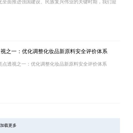
化全面推进强国建设、民族复兴伟业的关键时期，我们迎
透视之一：优化调整化妆品新原料安全评价体系
亮点透视之一：优化调整化妆品新原料安全评价体系
加载更多