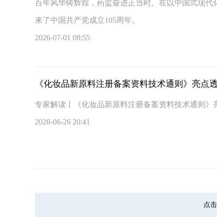
百年风华铸辉煌，药监奋进正当时。在以中国式现代
来了中国共产党成立105周年。
2026-07-01 08:55
《化妆品新原料注册备案资料技术通则》亮点
专家解读丨《化妆品新原料注册备案资料技术通则》
2026-06-26 20:41
点击