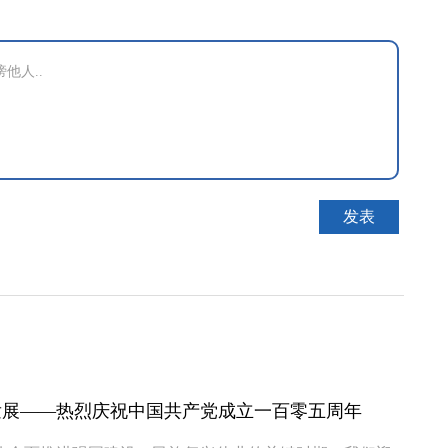
发展——热烈庆祝中国共产党成立一百零五周年