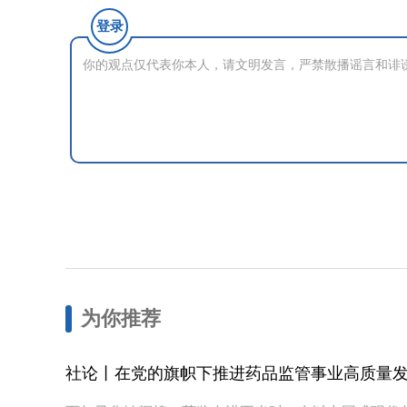
登录
为你推荐
社论丨在党的旗帜下推进药品监管事业高质量