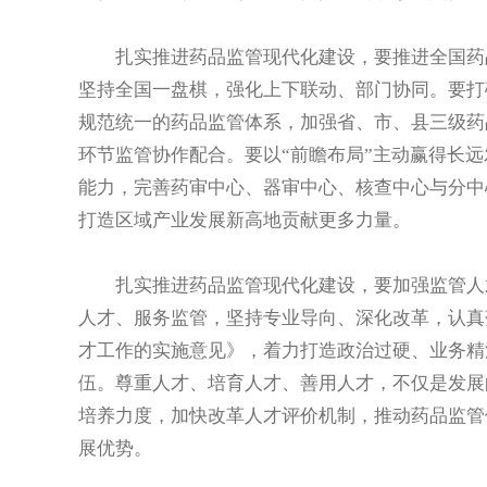
扎实推进药品监管现代化建设，要推进全国药品
坚持全国一盘棋，强化上下联动、部门协同。要打
规范统一的药品监管体系，加强省、市、县三级药
环节监管协作配合。要以“前瞻布局”主动赢得长
能力，完善药审中心、器审中心、核查中心与分中
打造区域产业发展新高地贡献更多力量。
扎实推进药品监管现代化建设，要加强监管人才
人才、服务监管，坚持专业导向、深化改革，认真
才工作的实施意见》，着力打造政治过硬、业务精
伍。尊重人才、培育人才、善用人才，不仅是发展
培养力度，加快改革人才评价机制，推动药品监管
展优势。