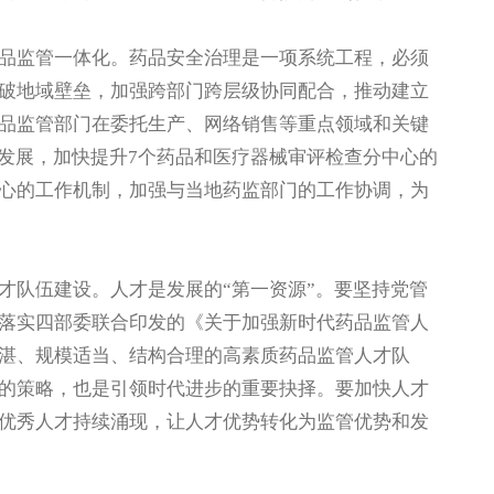
监管一体化。药品安全治理是一项系统工程，必须
破地域壁垒，加强跨部门跨层级协同配合，推动建立
品监管部门在委托生产、网络销售等重点领域和关键
远发展，加快提升7个药品和医疗器械审评检查分中心的
心的工作机制，加强与当地药监部门的工作协调，为
队伍建设。人才是发展的“第一资源”。要坚持党管
落实四部委联合印发的《关于加强新时代药品监管人
湛、规模适当、结构合理的高素质药品监管人才队
的策略，也是引领时代进步的重要抉择。要加快人才
优秀人才持续涌现，让人才优势转化为监管优势和发