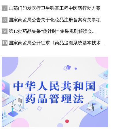
11部门印发医疗卫生强基工程中医药行动方案
国家药监局公告关于化妆品注册备案有关事项
第12批药品集采“倒计时” 集采规则解读会...
国家药监局公开征求《药品追溯系统基本技术...