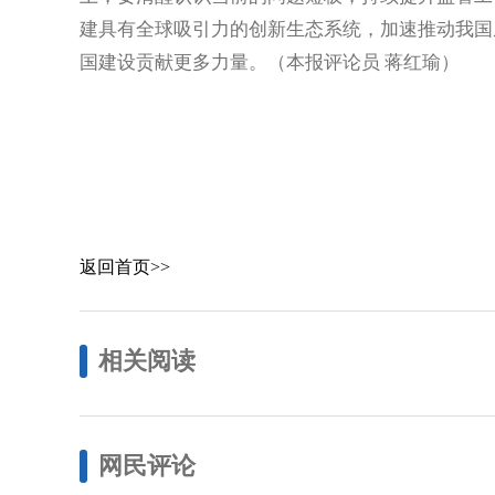
建具有全球吸引力的创新生态系统，加速推动我国
国建设贡献更多力量。（本报评论员 蒋红瑜）
返回首页>>
相关阅读
网民评论