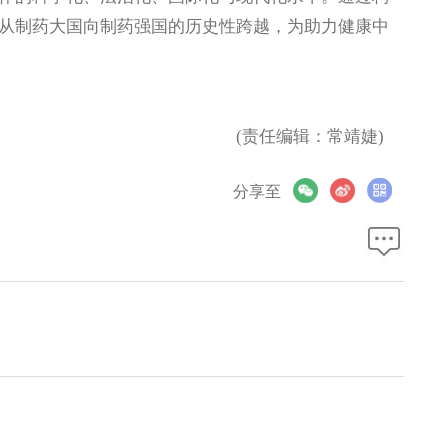
从制药大国向制药强国的历史性跨越，为助力健康中
(责任编辑：常靖婕)
分享至