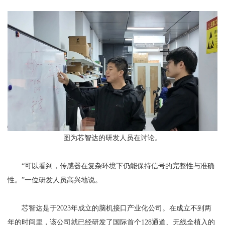
图为芯智达的研发人员在讨论。
“可以看到，传感器在复杂环境下仍能保持信号的完整性与准确
性。”一位研发人员高兴地说。
芯智达是于2023年成立的脑机接口产业化公司。在成立不到两
年的时间里，该公司就已经研发了国际首个128通道、无线全植入的