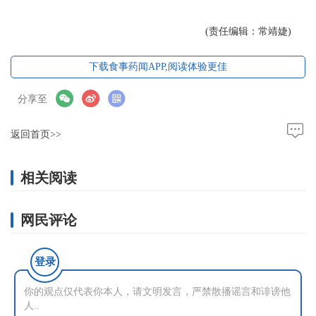
(责任编辑：常靖婕)
下载食事药闻APP,阅读体验更佳
分享至
返回首页>>
相关阅读
网民评论
登录