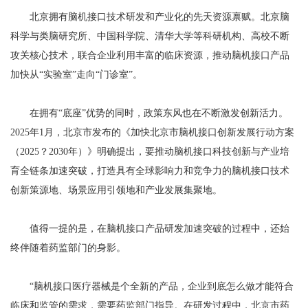
北京拥有脑机接口技术研发和产业化的先天资源禀赋。北京脑
科学与类脑研究所、中国科学院、清华大学等科研机构、高校不断
攻关核心技术，联合企业利用丰富的临床资源，推动脑机接口产品
加快从“实验室”走向“门诊室”。
在拥有“底座”优势的同时，政策东风也在不断激发创新活力。
2025年1月，北京市发布的《加快北京市脑机接口创新发展行动方案
（2025？2030年）》明确提出，要推动脑机接口科技创新与产业培
育全链条加速突破，打造具有全球影响力和竞争力的脑机接口技术
创新策源地、场景应用引领地和产业发展集聚地。
值得一提的是，在脑机接口产品研发加速突破的过程中，还始
终伴随着药监部门的身影。
“脑机接口医疗器械是个全新的产品，企业到底怎么做才能符合
临床和监管的需求，需要药监部门指导。在研发过程中，北京市药