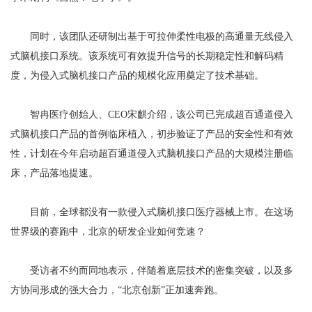
同时，该团队还研制出基于可拉伸柔性电极的高通量无线侵入
式脑机接口系统。该系统可有效提升信号的长期稳定性和解码精
度，为侵入式脑机接口产品的规模化应用奠定了技术基础。
智冉医疗创始人、CEO宋麒介绍，该公司已完成超百通道侵入
式脑机接口产品的首例临床植入，初步验证了产品的安全性和有效
性，计划在今年启动超百通道侵入式脑机接口产品的大规模注册临
床，产品落地提速。
目前，全球都没有一款侵入式脑机接口医疗器械上市。在这场
世界级的赛跑中，北京的研发企业如何竞速？
受访者不约而同地表示，伴随着底层技术的密集突破，以及多
方协同形成的强大合力，“北京创新”正加速奔跑。