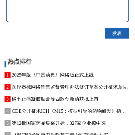
热点排行
2025年版《中国药典》网络版正式上线
医疗器械网络销售监督管理办法修订草案公开征求意见
椒七止痛凝胶贴膏等四款创新药获批上市
CDE公开征求ICH《M15：模型引导的药物研发》指导原则实施建议和中文翻译稿意见
第12批国家药品集采开标，327家企业拟中选