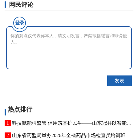
网民评论
登录
热点排行
科技赋能强监管 信用筑基护民生——山东冠县以智能管控提质“两定机构”医保服务能力
山东省药监局举办2026年全省药品市场检查员培训班