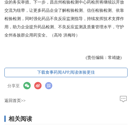
业的务实举措。下一步，昌吉州检验检测中心药检所将继续以开放
交流为纽带，让更多药品企业了解检验检测、信任检验检测、依靠
检验检测，同时强化药品不良反应监测指导，持续发挥技术支撑作
用，助力企业提升药品检测、不良反应监测及质量管理水平，守护
全州各族群众用药安全。（高玲 洪梅玲）
(责任编辑：常靖婕)
下载食事药闻APP,阅读体验更佳
分享至
返回首页>>
相关阅读