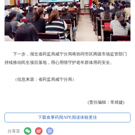
下一步，湖北省药监局咸宁分局将协同市区两级市场监管部门
持续推动民生项目落地，用心用情守护老年群体用药安全。
（信息来源：省药监局咸宁分局）
(责任编辑：常靖婕)
下载食事药闻APP,阅读体验更佳
分享至