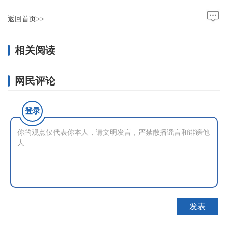
返回首页>>
相关阅读
网民评论
登录