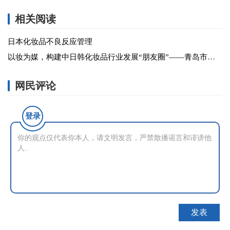
相关阅读
日本化妆品不良反应管理
以妆为媒，构建中日韩化妆品行业发展“朋友圈”——青岛市进口普通化妆品备案暨出口日韩化妆品企业沙龙成功举办
网民评论
登录