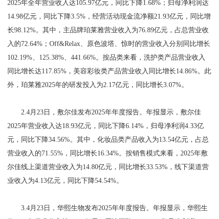
2025年全年营业收入达105.97亿元，同比下降1.68%；归母净利润达
14.98亿元，同比下降3.5%，经营活动现金流净额21.93亿元，同比增
长98.12%。其中，主品牌珀莱雅营业收入为76.89亿元，占总营业收
入的72.64%；Off&Relax、原色波塔、惊时的营业收入分别同比增长
102.19%、125.38%、441.66%。按品类来看，洗护类产品营业收入
同比增长达117.85%，美容彩妆类产品营业收入同比增长14.86%。此
外，珀莱雅2025年的研发投入为2.17亿元，同比增长3.07%。
2.4月23日，敷尔佳发布2025年年度报告。年报显示，敷尔佳
2025年营业收入达18.93亿元，同比下降6.14%，归母净利润4.33亿
元，同比下降34.56%。其中，化妆品类产品收入为13.54亿元，占总
营业收入的71.55%，同比增长16.34%。按销售模式来看，2025年敷
尔佳线上渠道营业收入为14.80亿元，同比增长33.53%，线下渠道营
业收入为4.13亿元，同比下降54.54%。
3.4月23日，华熙生物发布2025年年度报告。年报显示，华熙生