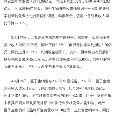
物2025年营业收入达41.99亿元，同比下降21.82%，归母净利润2.92
亿元，同比增长67.59%。华熙生物将营收降低归因于公司对皮肤科
学创新转化业务进行阶段性调整，年报显示，该项业务销售收入同
比下降42.11%。
3.4月27日，贝泰妮发布2025年年度报告。2025年，贝泰妮全年
营业收入为53.59亿元，同比下降6.58%，但归母扣非净利润达3.56亿
元，同比上升48.22%，利润端企稳回升。其中，贝泰妮自有品牌护
肤品销售金额为45.75亿元，占主营业务收入的85.80%；自有品牌彩
妆销售金额为4.7亿元，占主营业务收入的8.84%。
4.4月29日，巨子生物发布2025年年度报告。2025年，巨子生物
营业收入达55.19亿元，同比微降0.40%，归母净利润达19.15亿元，
同比下降7.10%，上市以来首次营收与净利润双降，巨子生物在年报
中将其归因为可复美受外部冲击及行业价格竞争加剧影响。此外，
巨子生物的核心品牌可复美营收44.70亿元，占总营收约81%，同比