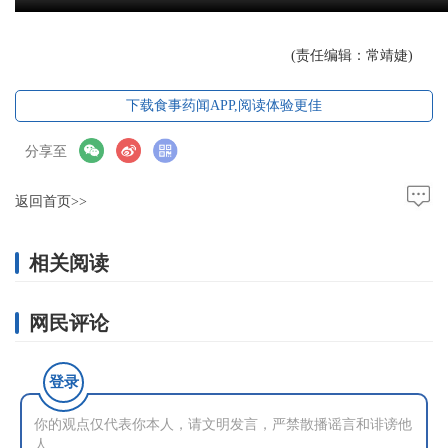
(责任编辑：常靖婕)
下载食事药闻APP,阅读体验更佳
分享至
返回首页>>
相关阅读
网民评论
登录