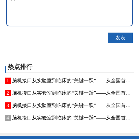
热点排行
脑机接口从实验室到临床的“关键一跃”——从全国首份植入式脑机接口神经刺激器报告看山东大平台能力如何生长（四）
脑机接口从实验室到临床的“关键一跃”——从全国首份植入式脑机接口神经刺激器报告看山东大平台能力如何生长（三）
脑机接口从实验室到临床的“关键一跃”——从全国首份植入式脑机接口神经刺激器报告看山东大平台能力如何生长（一）
脑机接口从实验室到临床的“关键一跃”——从全国首份植入式脑机接口神经刺激器报告看山东大平台能力如何生长（二）