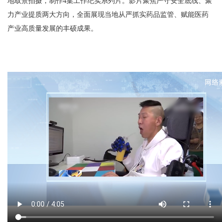
地取景拍摄，制作4集工作纪实系列片。影片聚焦严守安全底线、聚
力产业提质两大方向，全面展现当地从严抓实药品监管、赋能医药
产业高质量发展的丰硕成果。