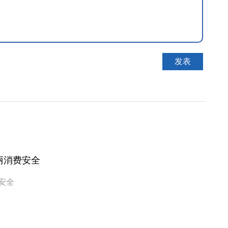
丽消费安全
安全