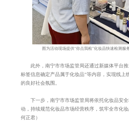
图为活动现场提供“你点我检”化妆品快速检测服
此外，南宁市市场监管局还通过新媒体平台推送“如
标签信息确定产品属于化妆品”等内容，实现线上
的良好社会氛围。
下一步，南宁市市场监管局将依托化妆品安全科
动，持续规范化妆品市场经营秩序，筑牢全市化妆
何正君）