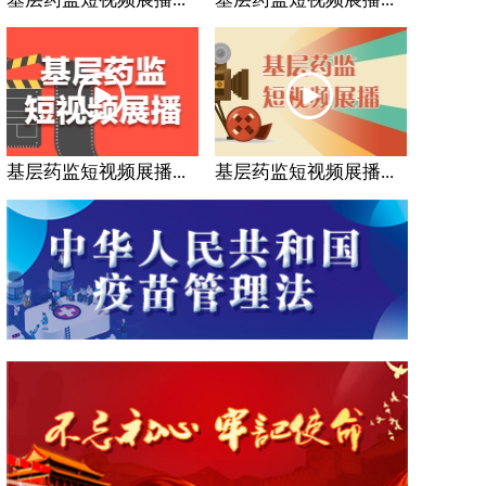
基层药监短视频展播...
基层药监短视频展播...