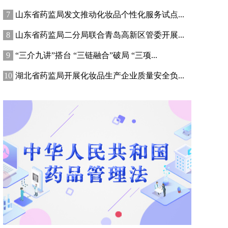
山东省药监局发文推动化妆品个性化服务试点...
山东省药监局二分局联合青岛高新区管委开展...
“三介九讲”搭台 “三链融合”破局 “三项...
湖北省药监局开展化妆品生产企业质量安全负...