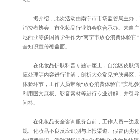
据介绍，此次活动由南宁市市场监管局主办，市
消费者协会、市化妆品行业协会联合承办。来自广
尼西亚等多国留学生作为“南宁市放心消费体验官
全知识宣传覆盖面。
在化妆品护肤科普专题讲座上，自治区皮肤病医
应处理等内容进行讲解，剖析大众常见护肤误区、
体验环节，工作人员带领“放心消费体验官”实地
利用图文展板、影音素材等进行专业讲解，并引导
问答。
在化妆品安全咨询服务台前，工作人员一边发放
规、化妆品不良反应识别与上报渠道、假冒伪劣化