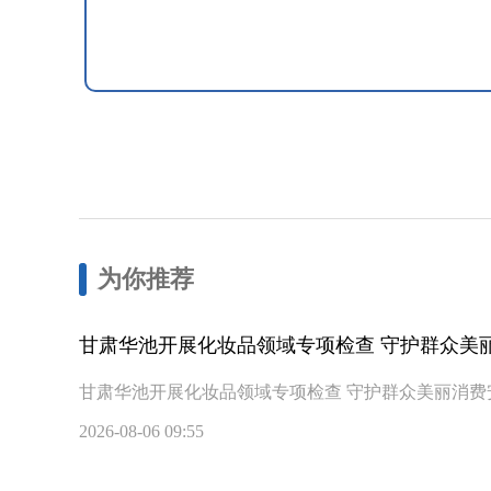
为你推荐
甘肃华池开展化妆品领域专项检查 守护群众美
甘肃华池开展化妆品领域专项检查 守护群众美丽消费
2026-08-06 09:55