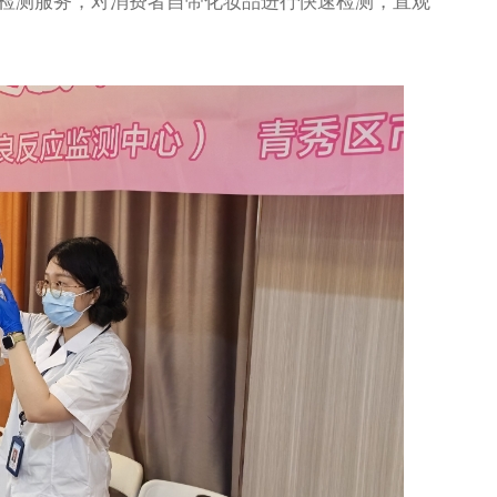
速检测服务，对消费者自带化妆品进行快速检测，直观