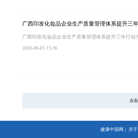
广西印发化妆品企业生产质量管理体系提升三
广西印发化妆品企业生产质量管理体系提升三年行动
2026-08-05 15:36
点击
健康中国网
关于