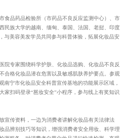
食品药品检验所（市药品不良反应监测中心）、市
西民族大学的越南、缅甸、泰国、法国、老挝、印度
”，与美容美发学员共同参与科普体验，拓展化妆品安
院专家围绕科学护肤、化妆品选购、化妆品不良反
不合格化妆品潜在危害以及敏感肌肤养护要点。参观
参观南宁市化妆品安全科普宣传基地的功能展示区域，
大家扫码登录“邕妆安全”小程序，参与线上有奖知识
宣传资料，一边为消费者讲解化妆品有关法律法
妆品辨别技巧等知识，增强消费者安全用妆、科学理