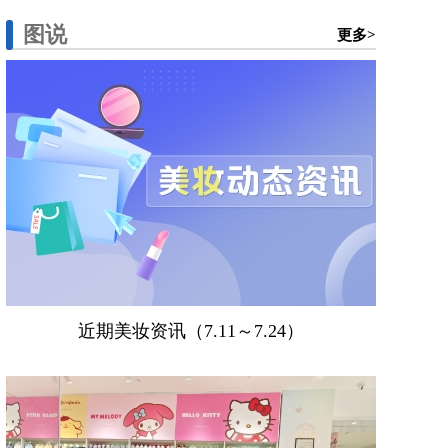
图说
更多>
近期美妆资讯（7.11～7.24）