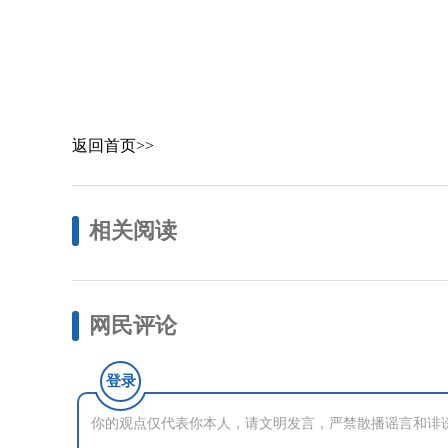
返回首页>>
相关阅读
网民评论
登录