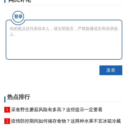
登录
热点排行
采食野生蘑菇风险有多高？这些提示一定要看
疫情防控期间如何储存食物？这两种水果不宜冰箱冷藏