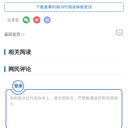
下载食事药闻APP,阅读体验更佳
分享至
返回首页>>
相关阅读
网民评论
登录