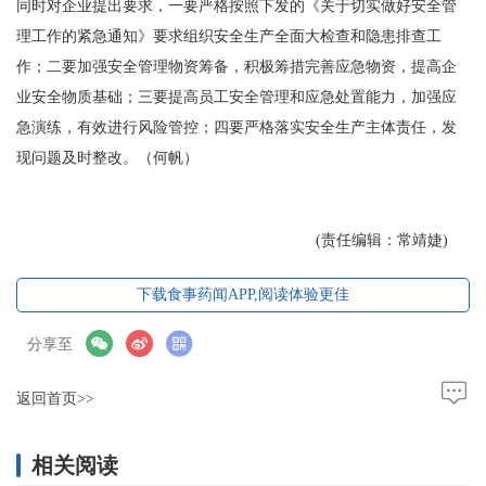
同时对企业提出要求，一要严格按照下发的《关于切实做好安全管
理工作的紧急通知》要求组织安全生产全面大检查和隐患排查工
作；二要加强安全管理物资筹备，积极筹措完善应急物资，提高企
业安全物质基础；三要提高员工安全管理和应急处置能力，加强应
急演练，有效进行风险管控；四要严格落实安全生产主体责任，发
现问题及时整改。（何帆）
(责任编辑：常靖婕)
下载食事药闻APP,阅读体验更佳
分享至
返回首页>>
相关阅读