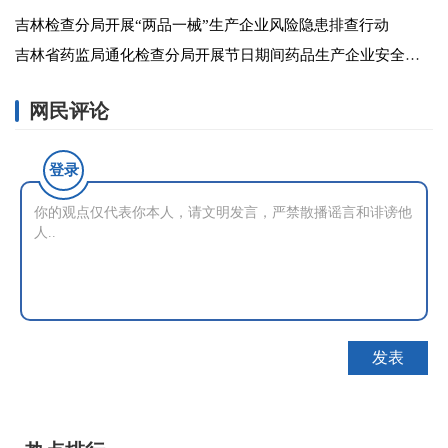
吉林检查分局开展“两品一械”生产企业风险隐患排查行动
吉林省药监局通化检查分局开展节日期间药品生产企业安全风险隐患排查
网民评论
登录