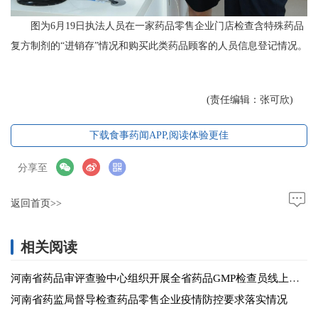
图为6月19日执法人员在一家药品零售企业门店检查含特殊药品
复方制剂的“进销存”情况和购买此类药品顾客的人员信息登记情况。
(责任编辑：张可欣)
下载食事药闻APP,阅读体验更佳
分享至
返回首页>>
相关阅读
河南省药品审评查验中心组织开展全省药品GMP检查员线上培训会议
河南省药监局督导检查药品零售企业疫情防控要求落实情况