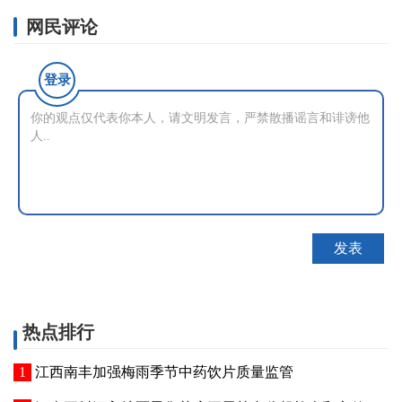
网民评论
登录
热点排行
江西南丰加强梅雨季节中药饮片质量监管