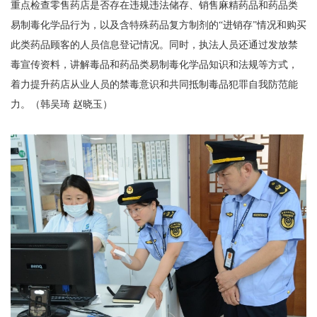
重点检查零售药店是否存在违规违法储存、销售麻精药品和药品类
易制毒化学品行为，以及含特殊药品复方制剂的“进销存”情况和购买
此类药品顾客的人员信息登记情况。同时，执法人员还通过发放禁
毒宣传资料，讲解毒品和药品类易制毒化学品知识和法规等方式，
着力提升药店从业人员的禁毒意识和共同抵制毒品犯罪自我防范能
力。（韩吴琦 赵晓玉）