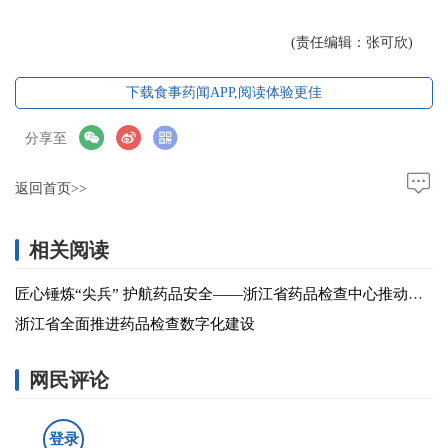
(责任编辑：张可欣)
下载食事药闻APP,阅读体验更佳
分享至
返回首页>>
相关阅读
匠心锤炼“尖兵” 护航药品安全——浙江省药品检查中心推动长三角药品检查和服务一体化协作纪实
浙江省全面推进药品检查数字化建设
网民评论
登录