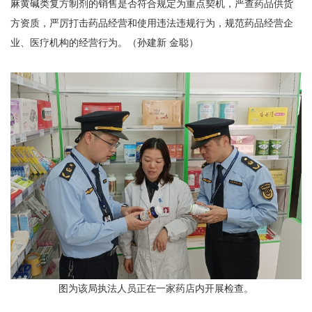
麻黄碱类复方制剂的销售是否符合规定为重点契机，严查药品供货
方资质，严厉打击药品经营和使用违法违规行为，规范药品经营企
业、医疗机构的经营行为。（孙建新 金聪）
图为该局执法人员正在一家药店内开展检查。