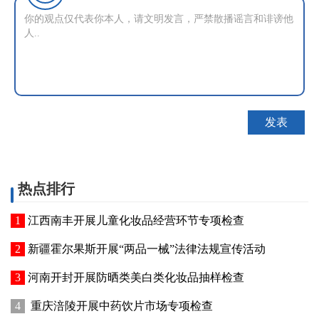
热点排行
江西南丰开展儿童化妆品经营环节专项检查
新疆霍尔果斯开展“两品一械”法律法规宣传活动
河南开封开展防晒类美白类化妆品抽样检查
重庆涪陵开展中药饮片市场专项检查