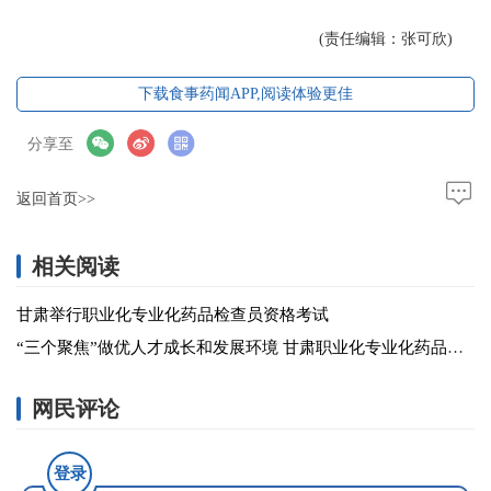
(责任编辑：张可欣)
下载食事药闻APP,阅读体验更佳
分享至
返回首页>>
相关阅读
甘肃举行职业化专业化药品检查员资格考试
“三个聚焦”做优人才成长和发展环境 甘肃职业化专业化药品检查员队伍建设出真招见实效
网民评论
登录