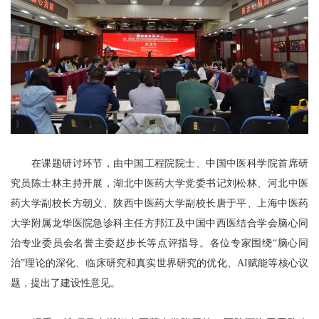
在课题研讨环节，由中国工程院院士、中国中医科学院首席研
究员陈士林主持开展，湖北中医药大学党委书记刘松林、河北中医
药大学副校长方朝义、陕西中医药大学副校长唐于平、上海中医药
大学附属龙华医院急诊科主任方邦江及中国中西医结合学会脑心同
治专业委员会名誉主委赵步长等点评指导。各位专家围绕“脑心同
治”理论的深化、临床研究和真实世界研究的优化、AI赋能等核心议
题，提出了建设性意见。