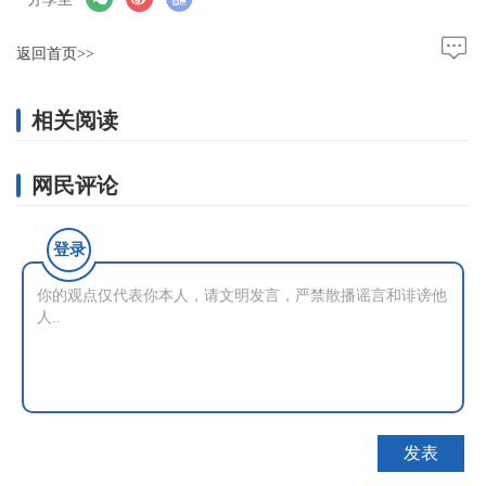
返回首页>>
相关阅读
网民评论
登录