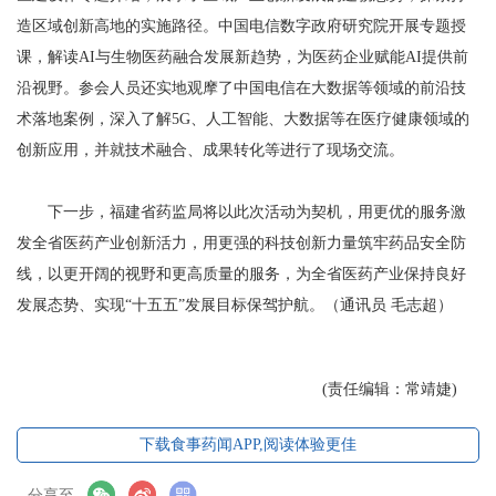
造区域创新高地的实施路径。中国电信数字政府研究院开展专题授
课，解读AI与生物医药融合发展新趋势，为医药企业赋能AI提供前
沿视野。参会人员还实地观摩了中国电信在大数据等领域的前沿技
术落地案例，深入了解5G、人工智能、大数据等在医疗健康领域的
创新应用，并就技术融合、成果转化等进行了现场交流。
下一步，福建省药监局将以此次活动为契机，用更优的服务激
发全省医药产业创新活力，用更强的科技创新力量筑牢药品安全防
线，以更开阔的视野和更高质量的服务，为全省医药产业保持良好
发展态势、实现“十五五”发展目标保驾护航。（通讯员 毛志超）
(责任编辑：常靖婕)
下载食事药闻APP,阅读体验更佳
分享至