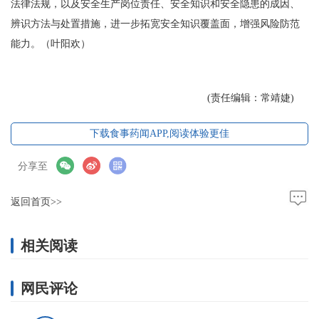
法律法规，以及安全生产岗位责任、安全知识和安全隐患的成因、
辨识方法与处置措施，进一步拓宽安全知识覆盖面，增强风险防范
能力。（叶阳欢）
(责任编辑：常靖婕)
下载食事药闻APP,阅读体验更佳
分享至
返回首页>>
相关阅读
网民评论