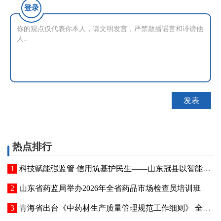
登录
热点排行
科技赋能强监管 信用筑基护民生——山东冠县以智能管控提质“两定机构”医保服务能力
山东省药监局举办2026年全省药品市场检查员培训班
青海省出台《中药材生产质量管理规范工作细则》 全面强化中药材质量源头管控