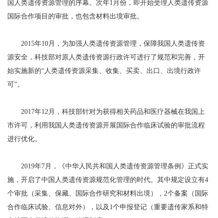
国人类遗传资源管理的序幕。次年1月份，即开始受理人类遗传资源
国际合作项目的审批，也包含材料出境审批。
2015年10月，为加强人类遗传资源管理，保障我国人类遗传资
源安全，科技部对原人类遗传资源行政许可进行了规范和完善，开
始实施新的“人类遗传资源采集、收集、买卖、出口、出境行政许
可”。
2017年12月，科技部针对为获得相关药品和医疗器械在我国上
市许可，利用我国人类遗传资源开展国际合作临床试验的审批流程
进行优化。
2019年7月，《中华人民共和国人类遗传资源管理条例》正式实
施，开启了中国人类遗传资源规范化管理的时代。其中规定设立有4
个审批（采集、保藏、国际合作研究和材料出境），2个备案（国际
合作临床试验、信息对外），以及1个申报登记（重要遗传家系和特