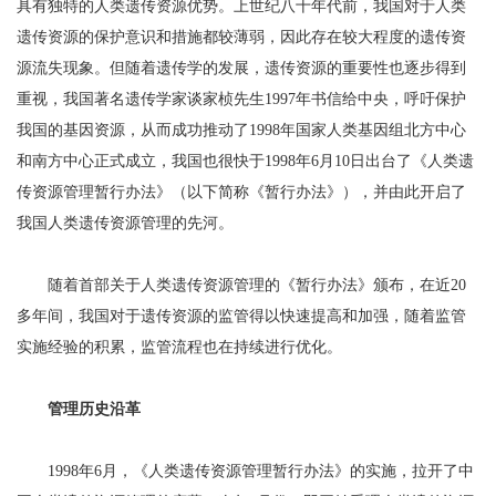
具有独特的人类遗传资源优势。上世纪八十年代前，我国对于人类
遗传资源的保护意识和措施都较薄弱，因此存在较大程度的遗传资
源流失现象。但随着遗传学的发展，遗传资源的重要性也逐步得到
重视，我国著名遗传学家谈家桢先生1997年书信给中央，呼吁保护
我国的基因资源，从而成功推动了1998年国家人类基因组北方中心
和南方中心正式成立，我国也很快于1998年6月10日出台了《人类遗
传资源管理暂行办法》（以下简称《暂行办法》），并由此开启了
我国人类遗传资源管理的先河。
随着首部关于人类遗传资源管理的《暂行办法》颁布，在近20
多年间，我国对于遗传资源的监管得以快速提高和加强，随着监管
实施经验的积累，监管流程也在持续进行优化。
管理历史沿革
1998年6月，《人类遗传资源管理暂行办法》的实施，拉开了中