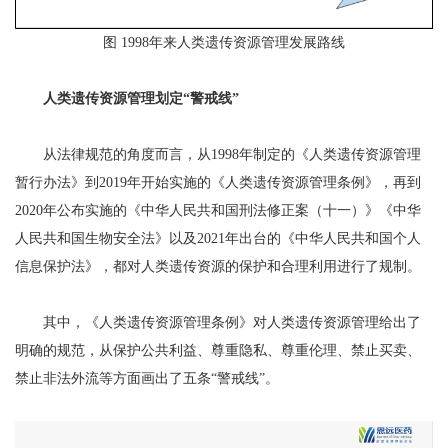
图 1998年来人类遗传资源管理发展路线
人类遗传资源管理划定“警戒线”
从法律规范的角度而言，从1998年制定的《人类遗传资源管理
暂行办法》到2019年开始实施的《人类遗传资源管理条例》，再到
2020年公布实施的《中华人民共和国刑法修正案（十一）》《中华
人民共和国生物安全法》以及2021年出台的《中华人民共和国个人
信息保护法》，都对人类遗传资源的保护和合理利用进行了规制。
其中，《人类遗传资源管理条例》对人类遗传资源管理给出了
明确的规范，从保护公共利益、尊
重隐私、尊重伦理、禁止买卖、
禁止非法外流等方面画出了五条“警戒线”。