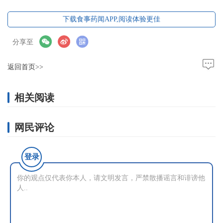
下载食事药闻APP,阅读体验更佳
分享至
返回首页>>
相关阅读
网民评论
登录