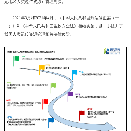
定地区人类遗传资源）管理制度。
2021年3月和2021年4月，《中华人民共和国刑法修正案（十
一）》和《中华人民共和国生物安全法》相继实施，进一步提升了
我国人类遗传资源管理相关法律位阶。