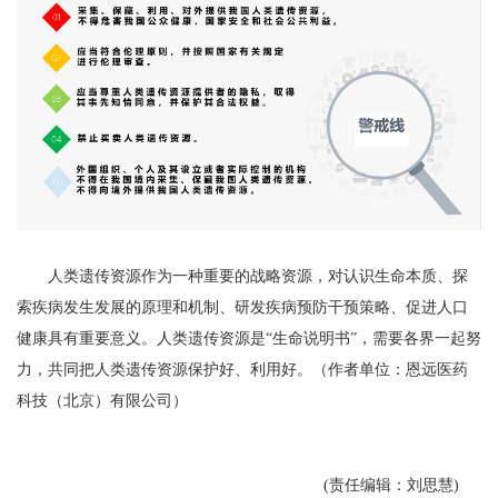
人类遗传资源作为一种重要的战略资源，对认识生命本质、探
索疾病发生发展的原理和机制、研发疾病预防干预策略、促进人口
健康具有重要意义。人类遗传资源是“生命说明书”，需要各界一起努
力，共同把人类遗传资源保护好、利用好。（作者单位：恩远医药
科技（北京）有限公司）
(责任编辑：刘思慧)