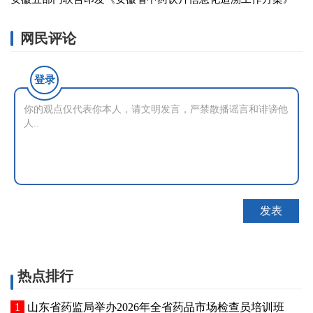
网民评论
登录
热点排行
山东省药监局举办2026年全省药品市场检查员培训班