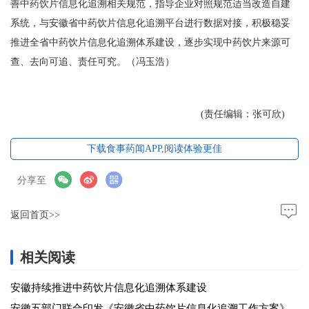
善中药饮片信息化追溯相关规范，指导企业对照规范适当改造自建
系统，与安徽省中药饮片信息化追溯平台进行数据对接，积极稳妥
推进全省中药饮片信息化追溯体系建设，逐步实现中药饮片来源可
查、去向可追、责任可究。（冯玉浩）
(责任编辑：张可欣)
下载食事药闻APP,阅读体验更佳
分享至
返回首页>>
相关阅读
安徽持续推进中药饮片信息化追溯体系建设
安徽五部门联合印发《安徽省中药饮片信息化追溯工作方案》