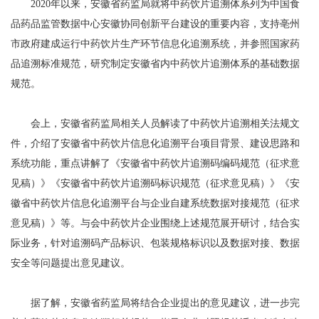
2020年以来，安徽省药监局就将中药饮片追溯体系列为中国食
品药品监管数据中心安徽协同创新平台建设的重要内容，支持亳州
市政府建成运行中药饮片生产环节信息化追溯系统，并参照国家药
品追溯标准规范，研究制定安徽省内中药饮片追溯体系的基础数据
规范。
会上，安徽省药监局相关人员解读了中药饮片追溯相关法规文
件，介绍了安徽省中药饮片信息化追溯平台项目背景、建设思路和
系统功能，重点讲解了《安徽省中药饮片追溯码编码规范（征求意
见稿）》《安徽省中药饮片追溯码标识规范（征求意见稿）》《安
徽省中药饮片信息化追溯平台与企业自建系统数据对接规范（征求
意见稿）》等。与会中药饮片企业围绕上述规范展开研讨，结合实
际业务，针对追溯码产品标识、包装规格标识以及数据对接、数据
安全等问题提出意见建议。
据了解，安徽省药监局将结合企业提出的意见建议，进一步完