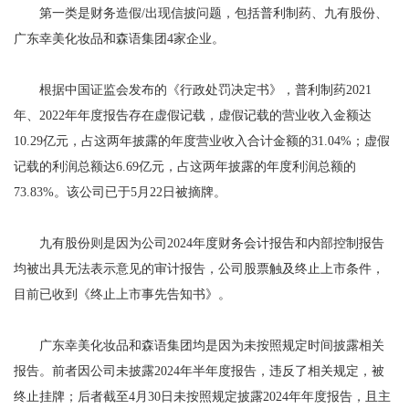
第一类是财务造假/出现信披问题，包括普利制药、九有股份、
广东幸美化妆品和森语集团4家企业。
根据中国证监会发布的《行政处罚决定书》，普利制药2021
年、2022年年度报告存在虚假记载，虚假记载的营业收入金额达
10.29亿元，占这两年披露的年度营业收入合计金额的31.04%；虚假
记载的利润总额达6.69亿元，占这两年披露的年度利润总额的
73.83%。该公司已于5月22日被摘牌。
九有股份则是因为公司2024年度财务会计报告和内部控制报告
均被出具无法表示意见的审计报告，公司股票触及终止上市条件，
目前已收到《终止上市事先告知书》。
广东幸美化妆品和森语集团均是因为未按照规定时间披露相关
报告。前者因公司未披露2024年半年度报告，违反了相关规定，被
终止挂牌；后者截至4月30日未按照规定披露2024年年度报告，且主