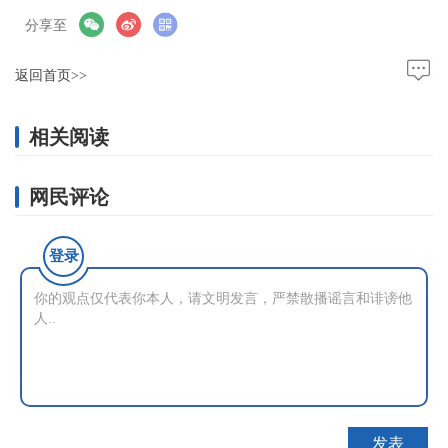
分享至
返回首页>>
相关阅读
网民评论
登录