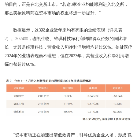
的目的，正是在北交所上市。“若这3家企业均能顺利进入北交所，
那么美妆原料商在资本市场的权重将进一步提升。”
数据显示，这3家企业近年来均有亮眼的业绩表现（详见表
2）。2024年，珈凯生物、维琪科技净利润均取得双位数的同比增
长，尤其是维琪科技，营业收入和净利润增幅均超过50%。创健医疗
2024年的业绩表现虽不理想，但在2023年，其营业收入和净利润增
幅也都超过60%。
“资本市场正在加速出清低效资产，引导优质企业入场，形成‘良