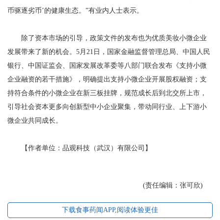
币驱逐劣币’的健康生态。”有业内人士表示。
除了资本市场的引导，政策文件的发布也为优质美妆小微企业
发展带来了新的机会。5月21日，国家金融监督管理总局、中国人民
银行、中国证监会、国家发展改革委等八部门联合发布《支持小微
企业融资的若干措施》，明确提出支持小微企业开展股权融资；支
持符合条件的小微企业在新三板挂牌，规范成长后到北交所上市，
引导社会资本更多向创新型中小企业聚集，带动同行业、上下游小
微企业共同成长。
【作者单位：品观科技（武汉）有限公司】
(责任编辑：张可欣)
下载食事药闻APP,阅读体验更佳