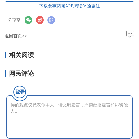
下载食事药闻APP,阅读体验更佳
分享至
返回首页>>
相关阅读
网民评论
登录