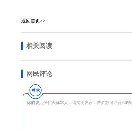
返回首页>>
相关阅读
网民评论
登录