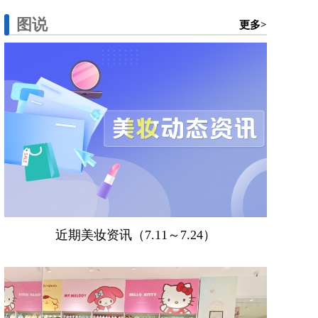
图说
更多>
近期美妆资讯（7.11～7.24）