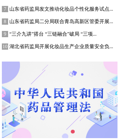
山东省药监局发文推动化妆品个性化服务试点...
山东省药监局二分局联合青岛高新区管委开展...
“三介九讲”搭台 “三链融合”破局 “三项...
湖北省药监局开展化妆品生产企业质量安全负...