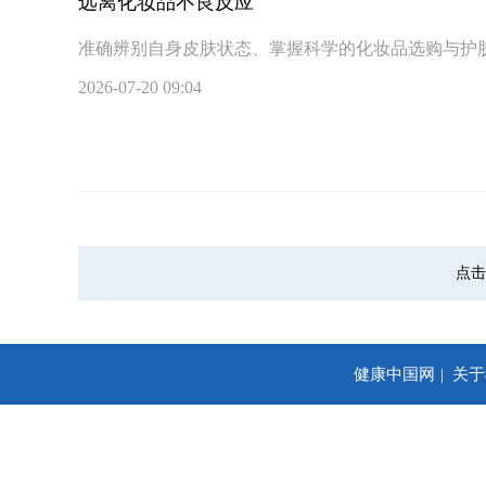
远离化妆品不良反应
准确辨别自身皮肤状态、掌握科学的化妆品选购与护
2026-07-20 09:04
点击
健康中国网
关于