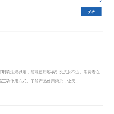
有明确法规界定，随意使用容易引发皮肤不适。消费者在
正确使用方式、了解产品使用禁忌，让天...