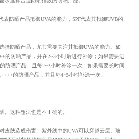
需求选择合适防晒指数的防晒产品。
表防晒产品抵御UVA的能力，SPF代表其抵御UVB的
选择防晒产品，尤其需要关注其抵御UVA的能力。如
+++的防晒产品，并在2~3小时后进行补涂；如果需要进
++的防晒产品，且每2~3小时补涂一次；如果需要长时间
PA++++的防晒产品，并且每4~5小时补涂一次。
晒。这种想法也是不正确的。
皮肤造成伤害。紫外线中的UVA可以穿越云层、玻