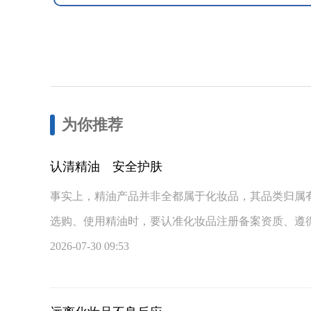
为你推荐
认清精油 安全护肤
事实上，精油产品并非全都属于化妆品，其品类归属
选购、使用精油时，要认准化妆品注册备案资质、遵循
2026-07-30 09:53