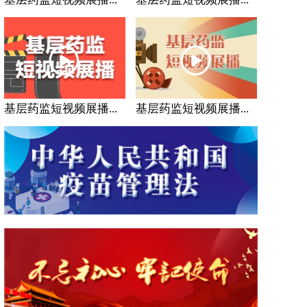
基层药监短视频展播...
基层药监短视频展播...