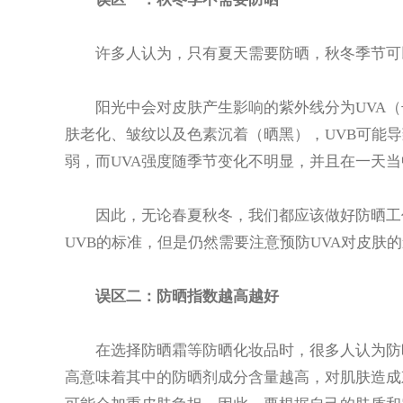
许多人认为，只有夏天需要防晒，秋冬季节可以
阳光中会对皮肤产生影响的紫外线分为UVA（长
肤老化、皱纹以及色素沉着（晒黑），UVB可能导
弱，而UVA强度随季节变化不明显，并且在一天
因此，无论春夏秋冬，我们都应该做好防晒工作
UVB的标准，但是仍然需要注意预防UVA对皮肤
误区二：防晒指数越高越好
在选择防晒霜等防晒化妆品时，很多人认为防晒
高意味着其中的防晒剂成分含量越高，对肌肤造成