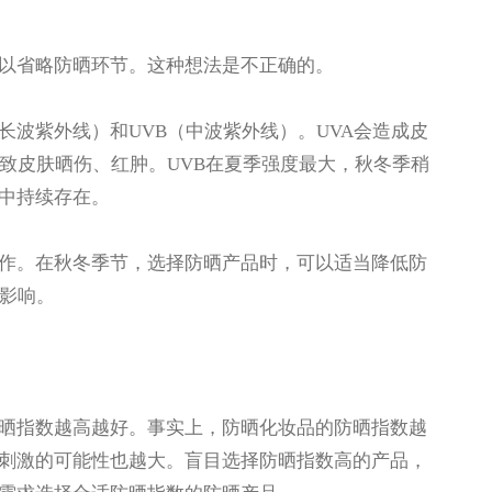
省略防晒环节。这种想法是不正确的。
波紫外线）和UVB（中波紫外线）。UVA会造成皮
致皮肤晒伤、红肿。UVB在夏季强度最大，秋冬季稍
当中持续存在。
。在秋冬季节，选择防晒产品时，可以适当降低防
的影响。
指数越高越好。事实上，防晒化妆品的防晒指数越
刺激的可能性也越大。盲目选择防晒指数高的产品，