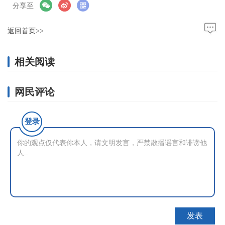
分享至
返回首页>>
相关阅读
网民评论
登录