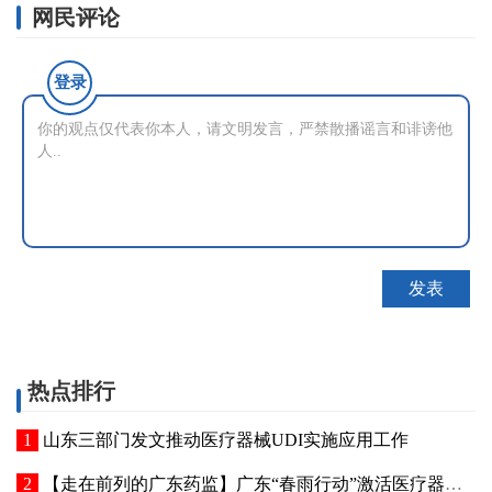
网民评论
登录
热点排行
山东三部门发文推动医疗器械UDI实施应用工作
【走在前列的广东药监】广东“春雨行动”激活医疗器械创新动能