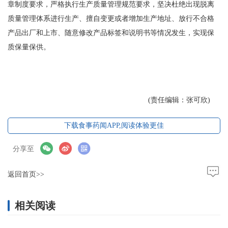
章制度要求，严格执行生产质量管理规范要求，坚决杜绝出现脱离
质量管理体系进行生产、擅自变更或者增加生产地址、放行不合格
产品出厂和上市、随意修改产品标签和说明书等情况发生，实现保
质保量保供。
(责任编辑：张可欣)
下载食事药闻APP,阅读体验更佳
分享至
返回首页>>
相关阅读