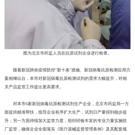
图为北京市药监人员在抗原试剂企业进行检查。
随着新冠肺炎疫情防控“新十条”措施、新冠病毒抗原检测应用方
案相继出台，本市对新冠病毒抗原检测试剂的需求大幅提升，对相
关产品监管工作提出更高要求。
对本市6家新冠病毒抗原检测试剂生产企业，北京市药监局一方
面提供精准帮扶，指导企业有序扩大生产，试剂日产量得到稳步提
升；另一方面持续加大监管力度，组织经验丰富的专业力量实施驻
厂监管，确保企业全面落实《医疗器械监督管理条例》及其配套规