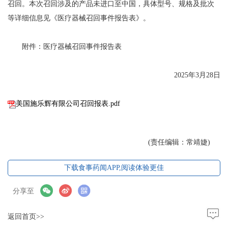
召回。本次召回涉及的产品未进口至中国，具体型号、规格及批次
等详细信息见《医疗器械召回事件报告表》。
附件：医疗器械召回事件报告表
2025年3月28日
美国施乐辉有限公司召回报表.pdf
(责任编辑：常靖婕)
下载食事药闻APP,阅读体验更佳
分享至
返回首页>>