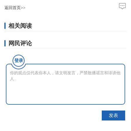
返回首页>>
相关阅读
网民评论
登录