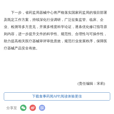
下一步，省药监局器械中心将严格落实国家药监局的项目部署
及既定工作方案，持续深化行业调研，广泛征集监管、临床、企
业、检测等多方意见，开展多维度科学论证，逐条优化修订指导原
则内容，进一步提升文件的科学性、规范性、合理性与可操作性，
助力提高相关医疗器械审评审批质效，规范行业发展秩序，保障医
疗器械产品安全有效。
(责任编辑：宋莉)
下载食事药闻APP,阅读体验更佳
分享至