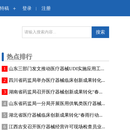
+
特稿
登录
注册
|
搜索
热点排行
山东三部门发文推动医疗器械UDI实施应用工...
四川省药监局举办医疗器械临床创新成果转化...
湖南省药监局召开医疗器械创新成果转化“春...
山东省药监局一分局开展医用供氧类医疗器械...
湖北省医疗器械临床创新成果转化“春雨行动...
江西吉安召开医疗器械经营许可现场检查员业...