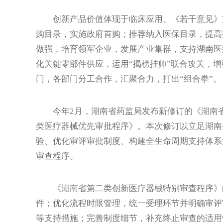
创新产品价值体现于临床应用。《若干意见》支
购目录，实施政府首购；推荐纳入医保目录，提高
做强，培育领军企业，发展产业集群，支持湖南医
化关键零部件供应，运用“揭榜挂帅”联合攻关，
门，各部门分工合作，汇聚合力，打出“组合拳”。
今年2月，湖南省药监局发布新修订的《湖南省
类医疗器械优先审批程序》。本次修订以立足湖南
验、优化审评审批制度、构建全生命周期支持体系
审查程序。
《湖南省第二类创新医疗器械特别审查程序》的
件；优化流程时限管理，统一受理环节并明确审评
等支持措施；完善制度细节，补充终止审查的适用