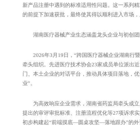
新产品注册中遇到的标准适用性问题。这一系列精
的前提下加速获批，最终使其得以顺利进入市场，
湖南医疗器械产业生态涵盖龙头企业与初创团队
2026年3月19日，“跨国医疗器械企业湖南行
牵头组织。先进医疗技术协会23家成员单位派出近
门、本土企业的对话平台，推动具体项目落地，优
业”。
为高效响应企业需求，湖南省药监局牵头成立服
提出的审评审批标准、注册流程优化等27项诉求实
初步构建起“前端摸底—圆桌攻坚—落地跟办”的