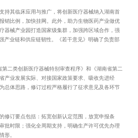
持其临床应用与推广，将创新医疗器械纳入湖南首
报销比例，加快挂网。此外，助力生物医药产业做优
疗器械产业园打造国家级集群，加强跨区域合作，强
增强产业链和供应链韧性。《若干意见》明确了负责部
第二类创新医疗器械特别审查程序》和《湖南省第二
省产业发展实际、对接国家政策要求、吸收先进经
为总体思路，修订过程严格履行了征求意见及各环节
修订要点包括：拓宽创新认定范围，放宽申报条
审批时限；强化全周期支持，明确生产许可优先办理
情形。