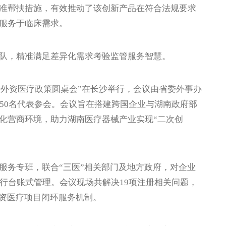
准帮扶措施，有效推动了该创新产品在符合法规要求
服务于临床需求。
，精准满足差异化需求考验监管服务智慧。
暨外资医疗政策圆桌会”在长沙举行，会议由省委外事办
50名代表参会。会议旨在搭建跨国企业与湖南政府部
化营商环境，助力湖南医疗器械产业实现“二次创
务专班，联合“三医”相关部门及地方政府，对企业
行台账式管理。会议现场共解决19项注册相关问题，
外资医疗项目闭环服务机制。