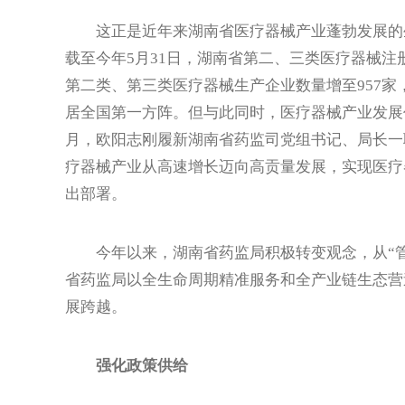
这正是近年来湖南省医疗器械产业蓬勃发展的生动
载至今年5月31日，湖南省第二、三类医疗器械注册
第二类、第三类医疗器械生产企业数量增至957家
居全国第一方阵。但与此同时，医疗器械产业发展仍
月，欧阳志刚履新湖南省药监司党组书记、局长一
疗器械产业从高速增长迈向高贡量发展，实现医疗
出部署。
今年以来，湖南省药监局积极转变观念，从“管理
省药监局以全生命周期精准服务和全产业链生态营
展跨越。
强化政策供给