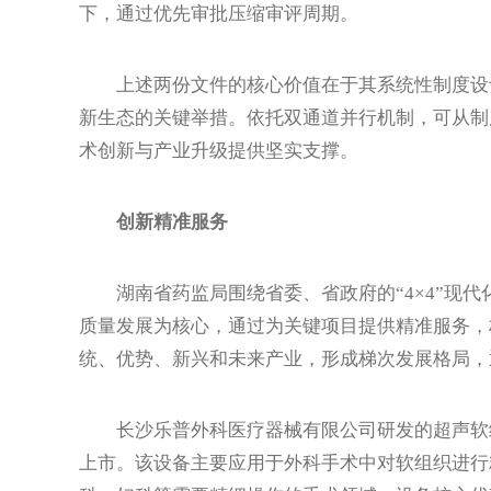
下，通过优先审批压缩审评周期。
上述两份文件的核心价值在于其系统性制度设计
新生态的关键举措。依托双通道并行机制，可从制
术创新与产业升级提供坚实支撑。
创新精准服务
湖南省药监局围绕省委、省政府的“4×4”现代
质量发展为核心，通过为关键项目提供精准服务，
统、优势、新兴和未来产业，形成梯次发展格局，通
长沙乐普外科医疗器械有限公司研发的超声软组织
上市。该设备主要应用于外科手术中对软组织进行