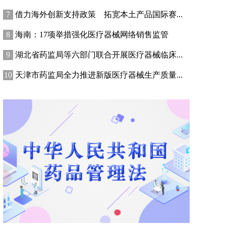
借力海外创新支持政策 拓宽本土产品国际赛...
海南：17项举措强化医疗器械网络销售监管
湖北省药监局等六部门联合开展医疗器械临床...
天津市药监局全力推进新版医疗器械生产质量...