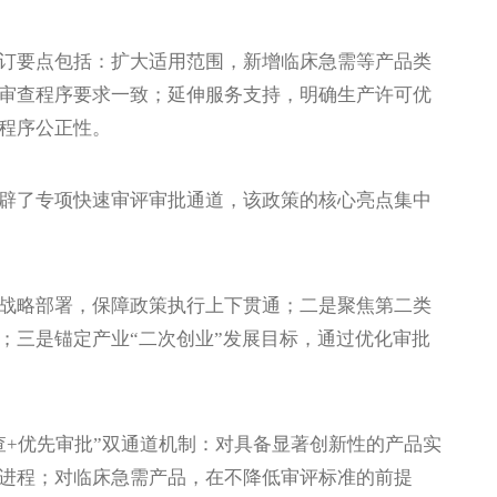
要点包括：扩大适用范围，新增临床急需等产品类
审查程序要求一致；延伸服务支持，明确生产许可优
程序公正性。
了专项快速审评审批通道，该政策的核心亮点集中
略部署，保障政策执行上下贯通；二是聚焦第二类
；三是锚定产业“二次创业”发展目标，通过优化审批
+优先审批”双通道机制：对具备显著创新性的产品实
进程；对临床急需产品，在不降低审评标准的前提