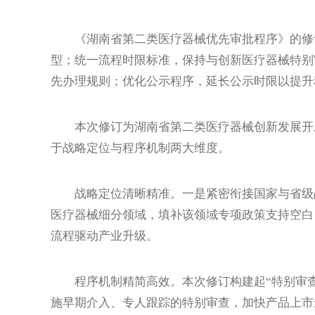
《湖南省第二类医疗器械优先审批程序》的修订
型；统一流程时限标准，保持与创新医疗器械特别
先办理规则；优化公示程序，延长公示时限以提升
本次修订为湖南省第二类医疗器械创新发展开辟
于战略定位与程序机制两大维度。
战略定位清晰精准。一是紧密衔接国家与省级战
医疗器械细分领域，填补该领域专项政策支持空白
流程驱动产业升级。
程序机制精简高效。本次修订构建起“特别审查
施早期介入、专人跟踪的特别审查，加快产品上市