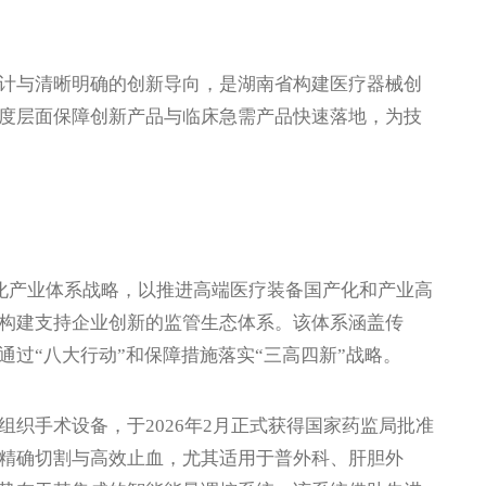
与清晰明确的创新导向，是湖南省构建医疗器械创
度层面保障创新产品与临床急需产品快速落地，为技
化产业体系战略，以推进高端医疗装备国产化和产业高
构建支持企业创新的监管生态体系。该体系涵盖传
过“八大行动”和保障措施落实“三高四新”战略。
手术设备，于2026年2月正式获得国家药监局批准
精确切割与高效止血，尤其适用于普外科、肝胆外