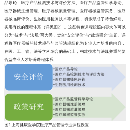
品导论、医疗产品检测技术与评价方法、医疗产品监管科学导论、
医疗器械注册管理、医疗器械质量管理、医疗器械监管实务、医疗
器械临床评价、生物医用检测技术等课程，初步形成了特色鲜明、
实用有效的课程体系（详见图2）。这些特色课程按照内容大体可以
分为“技术”与“法规”两大类，契合“安全评价”与“政策研究”主题。课
程将医疗器械的技术规范与监管法规细化为专业人才培养的内容，
在医、工、管、法等学科综合的基础上，构建技术与法规并重的复
合型专业人才培养课程体系。
图2 上海健康医学院医疗产品管理专业课程设置