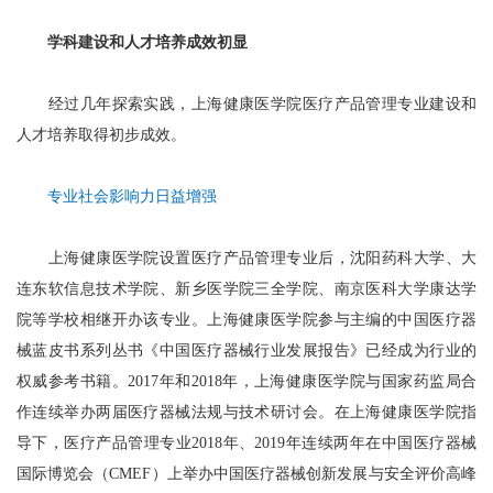
学科建设和人才培养成效初显
经过几年探索实践，上海健康医学院医疗产品管理专业建设和
人才培养取得初步成效。
专业社会影响力日益增强
上海健康医学院设置医疗产品管理专业后，沈阳药科大学、大
连东软信息技术学院、新乡医学院三全学院、南京医科大学康达学
院等学校相继开办该专业。上海健康医学院参与主编的中国医疗器
械蓝皮书系列丛书《中国医疗器械行业发展报告》已经成为行业的
权威参考书籍。2017年和2018年，上海健康医学院与国家药监局合
作连续举办两届医疗器械法规与技术研讨会。在上海健康医学院指
导下，医疗产品管理专业2018年、2019年连续两年在中国医疗器械
国际博览会（CMEF）上举办中国医疗器械创新发展与安全评价高峰