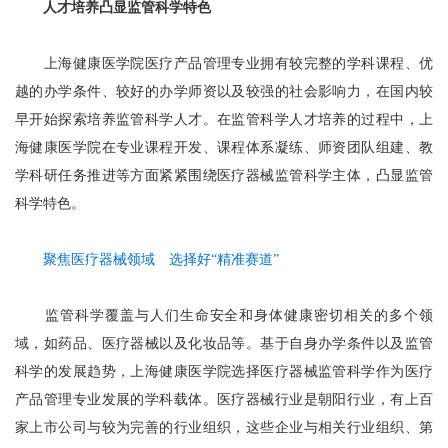
人才培养凸显监管科学特色
上海健康医学院医疗产品管理专业拥有较完整的学科课程、优
越的办学条件、较好的办学师资以及较强的社会影响力，在国内较
早开始探索培养监管科学人才。在监管科学人才培养的过程中，上
海健康医学院在专业课程开发、课程体系凝练、师资团队组建、教
学科研任务推进等方面紧紧围绕医疗器械监管科学主体，凸显监管
科学特色。
聚焦医疗器械领域 选择好“精准赛道”
监管科学覆盖与人们生命安全和身体健康密切相关的多个领
域，如药品、医疗器械以及化妆品等。基于自身办学条件以及监管
科学的发展趋势，上海健康医学院选择医疗器械监管科学作为医疗
产品管理专业发展的学科载体。医疗器械行业是朝阳行业，有上百
家上市公司与较为完善的行业组织，这些企业与相关行业组织、第