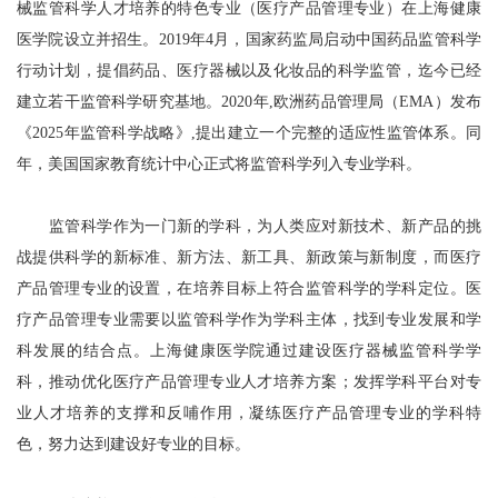
械监管科学人才培养的特色专业（医疗产品管理专业）在上海健康
医学院设立并招生。2019年4月，国家药监局启动中国药品监管科学
行动计划，提倡药品、医疗器械以及化妆品的科学监管，迄今已经
建立若干监管科学研究基地。2020年,欧洲药品管理局（EMA）发布
《2025年监管科学战略》,提出建立一个完整的适应性监管体系。同
年，美国国家教育统计中心正式将监管科学列入专业学科。
监管科学作为一门新的学科，为人类应对新技术、新产品的挑
战提供科学的新标准、新方法、新工具、新政策与新制度，而医疗
产品管理专业的设置，在培养目标上符合监管科学的学科定位。医
疗产品管理专业需要以监管科学作为学科主体，找到专业发展和学
科发展的结合点。上海健康医学院通过建设医疗器械监管科学学
科，推动优化医疗产品管理专业人才培养方案；发挥学科平台对专
业人才培养的支撑和反哺作用，凝练医疗产品管理专业的学科特
色，努力达到建设好专业的目标。