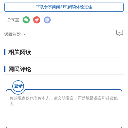
下载食事药闻APP,阅读体验更佳
分享至
返回首页>>
相关阅读
网民评论
登录