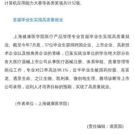
计算机应用能力大赛等各类奖项共计32项。
首届毕业生实现高质量就业
上海健康医学院医疗产品管理专业首届毕业生实现高质量就
业。截至今年7月底，57位毕业生获得跨国企业、上市企业、高新技
术企业以及独角兽企业的青睐，已落实就业单位的学生绝大部分在
各大医疗器械上市公司从事医疗器械注册、体系审核、质量管理等
岗位工作，专业对口率高达98.1%，近半毕业生被国药控股、东富
龙、透景生命、之江生物、凯利泰、微创电生理、雅培诊断等上市
公司录用，达到人才培养目标的预期，实现了高质量就业。
（作者单位：上海健康医学院）
(责任编辑：谯英固)