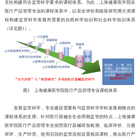
支柱构建符合监管科学要求的课程体系。为此，上海健康医学院在
医疗产品管理专业的课程体系中，以安全评价和政策研究两大类课
程构建监管科学发展所需要的自然科学知识和社会科学知识体系
（详见图1）。
图1 上海健康医学院医疗产品管理专业课程体系
发展监管科学，专业建设需要有与监管科学学科发展相吻合的
课程体系的支撑。针对医疗器械全生命周期监管的特点，上海健康
医学院医疗产品管理专业按照医疗器械研发检测、临床评价、注册
审评、生产经营、使用召回的监管流程设置相应课程，推出医疗产