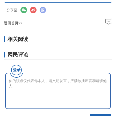
分享至
返回首页>>
相关阅读
网民评论
登录